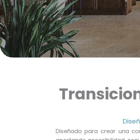
Transicion
Diseñ
Diseñado para crear una cone